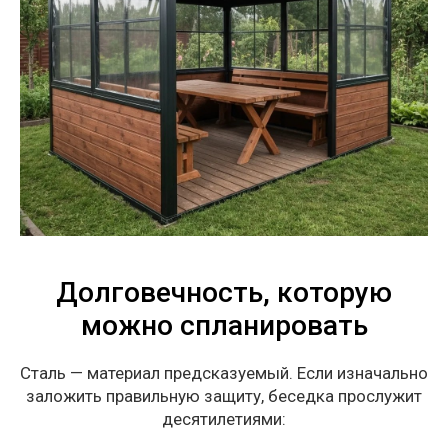
Долговечность, которую
можно спланировать
Сталь — материал предсказуемый. Если изначально
заложить правильную защиту, беседка прослужит
десятилетиями: