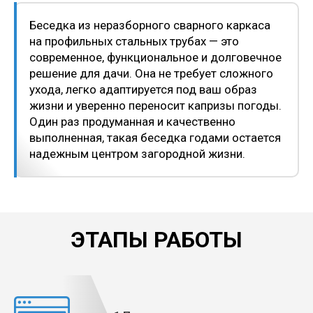
Беседка из неразборного сварного каркаса
на профильных стальных трубах — это
современное, функциональное и долговечное
решение для дачи. Она не требует сложного
ухода, легко адаптируется под ваш образ
жизни и уверенно переносит капризы погоды.
Один раз продуманная и качественно
выполненная, такая беседка годами остается
надежным центром загородной жизни.
ЭТАПЫ РАБОТЫ