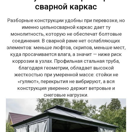
сварной каркас
Разборные конструкции удобны при перевозке, но
именно цельносварной каркас дает ту
монолитность, которую не обеспечат болтовые
соединения. В сварной раме нет ослабляющих
элементов: меньше люфтов, скрипов, меньше мест,
куда просачивается влага, а значит — ниже риск
коррозии в узлах. Профильная стальная труба,
благодаря геометрии, обладает высокой
жесткостью при умеренной массе: стойки не
«гуляют», перекрытия не вибрируют, а вся
конструкция уверенно держит ветровые и
снеговые нагрузки.