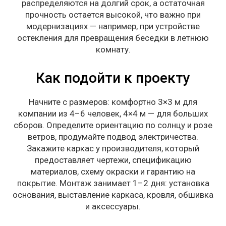
распределяются на долгий срок, а остаточная
прочность остается высокой, что важно при
модернизациях — например, при устройстве
остекления для превращения беседки в летнюю
комнату.
Как подойти к проекту
Начните с размеров: комфортно 3×3 м для
компании из 4–6 человек, 4×4 м — для больших
сборов. Определите ориентацию по солнцу и розе
ветров, продумайте подвод электричества.
Закажите каркас у производителя, который
предоставляет чертежи, спецификацию
материалов, схему окраски и гарантию на
покрытие. Монтаж занимает 1–2 дня: установка
основания, выставление каркаса, кровля, обшивка
и аксессуары.