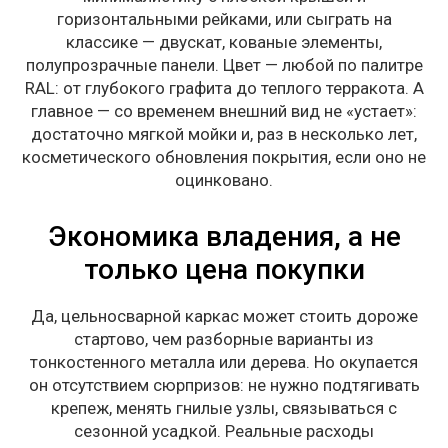
горизонтальными рейками, или сыграть на
классике — двускат, кованые элементы,
полупрозрачные панели. Цвет — любой по палитре
RAL: от глубокого графита до теплого терракота. А
главное — со временем внешний вид не «устает»:
достаточно мягкой мойки и, раз в несколько лет,
косметического обновления покрытия, если оно не
оцинковано.
Экономика владения, а не
только цена покупки
Да, цельносварной каркас может стоить дороже
стартово, чем разборные варианты из
тонкостенного металла или дерева. Но окупается
он отсутствием сюрпризов: не нужно подтягивать
крепеж, менять гнилые узлы, связываться с
сезонной усадкой. Реальные расходы