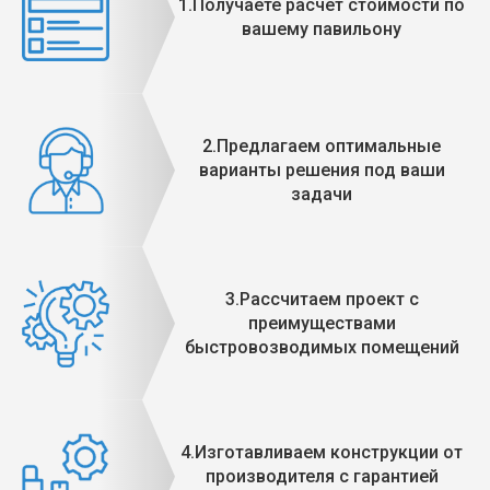
1.Получаете расчет стоимости по
вашему павильону
2.Предлагаем оптимальные
варианты решения под ваши
задачи
3.Рассчитаем проект с
преимуществами
быстровозводимых помещений
4.Изготавливаем конструкции от
производителя с гарантией