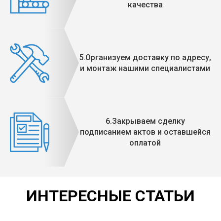
качества
5.Организуем доставку по адресу,
и монтаж нашими специалистами
6.Закрываем сделку
подписанием актов и оставшейся
оплатой
ИНТЕРЕСНЫЕ СТАТЬИ