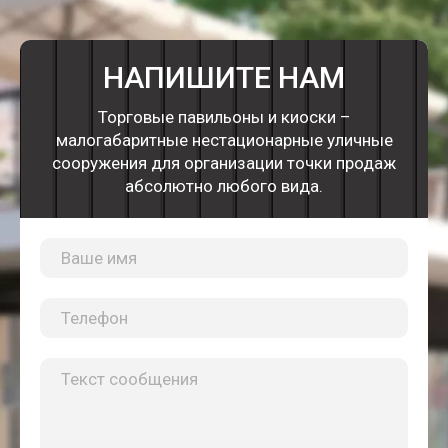
НАПИШИТЕ НАМ
Торговые павильоны и киоски –
малогабаритные нестационарные уличные
сооружения для организации точки продаж
абсолютно любого вида.