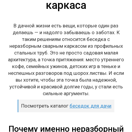
каркаса
В дачной жизни есть вещи, которые один раз
делаешь — и надолго забываешь о заботах. К
таким решениям относится беседка с
неразборным сварным каркасом из профильных
стальных труб. Это не просто садовая малая
архитектура, а точка притяжения: место утреннего
кофе, семейных ужинов, детских игр в теньке и
неспешных разговоров под шорох листвы. И если
вы хотите, чтобы эта точка была надежной,
устойчивой и красивой долгие годы, у стали есть
сильные аргументы.
Посмотреть каталог
беседок для дачи
Почему именно неразборный